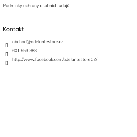
Podmínky ochrany osobních údajů
Kontakt
obchod
@
adelantestore.cz
601 553 988
http://www.facebook.com/adelantestoreCZ/